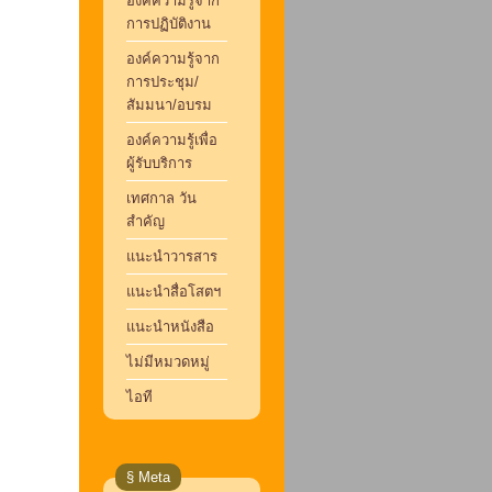
องค์ความรู้จาก
การปฏิบัติงาน
องค์ความรู้จาก
การประชุม/
สัมมนา/อบรม
องค์ความรู้เพื่อ
ผู้รับบริการ
เทศกาล วัน
สำคัญ
แนะนำวารสาร
แนะนำสื่อโสตฯ
แนะนำหนังสือ
ไม่มีหมวดหมู่
ไอที
§ Meta