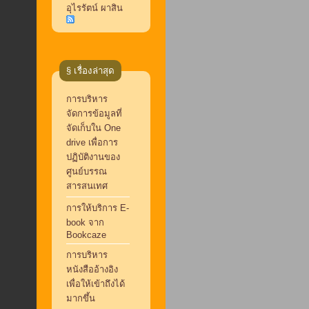
อุไรรัตน์ ผาสิน
§ เรื่องล่าสุด
การบริหาร
จัดการข้อมูลที่
จัดเก็บใน One
drive เพื่อการ
ปฏิบัติงานของ
ศูนย์บรรณ
สารสนเทศ
การให้บริการ E-
book จาก
Bookcaze
การบริหาร
หนังสืออ้างอิง
เพื่อให้เข้าถึงได้
มากขึ้น