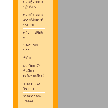
ความรู้จากการ
ปฏิบัติงาน
ความรู้จากการ
อบรม/สัมมนา/
บรรยาย
คู่มือการปฏิบัติ
งาน
ชุดงานวิจัย
มฉก.
ทั่วไป
มหาวิทยาลัย
หัวเฉียว
เฉลิมพระเกียรติ
วารสาร มฉก.
วิชาการ
วารสารธุรกิจ
ปริทัศน์