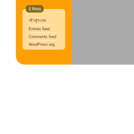
§ Meta
เข้าสู่ระบบ
Entries feed
Comments feed
WordPress.org