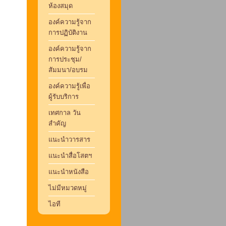
ห้องสมุด
องค์ความรู้จาก
การปฏิบัติงาน
องค์ความรู้จาก
การประชุม/
สัมมนา/อบรม
องค์ความรู้เพื่อ
ผู้รับบริการ
เทศกาล วัน
สำคัญ
แนะนำวารสาร
แนะนำสื่อโสตฯ
แนะนำหนังสือ
ไม่มีหมวดหมู่
ไอที