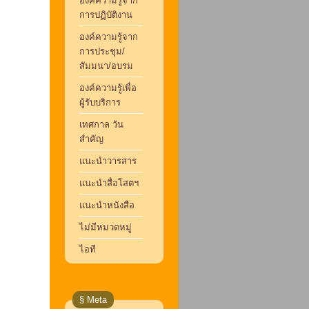
องค์ความรู้จาก
การปฏิบัติงาน
องค์ความรู้จาก
การประชุม/
สัมมนา/อบรม
องค์ความรู้เพื่อ
ผู้รับบริการ
เทศกาล วัน
สำคัญ
แนะนำวารสาร
แนะนำสื่อโสตฯ
แนะนำหนังสือ
ไม่มีหมวดหมู่
ไอที
§ Meta