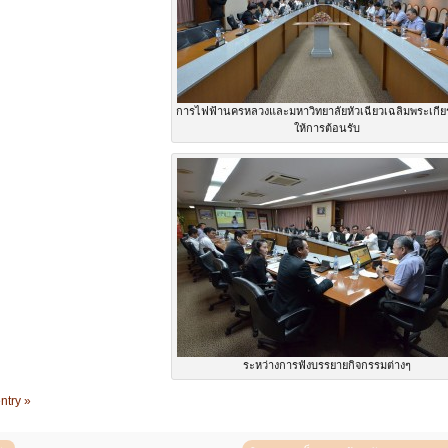
การไฟฟ้านครหลวงและมหาวิทยาลัยหัวเฉียวเฉลิมพระเกียร
ให้การต้อนรับ
ระหว่างการฟังบรรยายกิจกรรมต่างๆ
ntry »