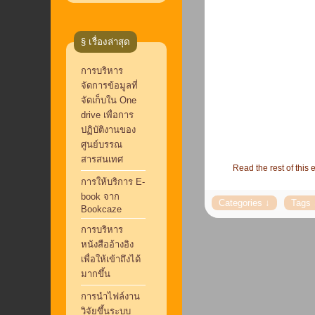
§ เรื่องล่าสุด
การบริหาร
จัดการข้อมูลที่
จัดเก็บใน One
drive เพื่อการ
ปฏิบัติงานของ
ศูนย์บรรณ
สารสนเทศ
Read the rest of this e
การให้บริการ E-
book จาก
Bookcaze
การบริหาร
หนังสืออ้างอิง
เพื่อให้เข้าถึงได้
มากขึ้น
การนำไฟล์งาน
วิจัยขึ้นระบบ