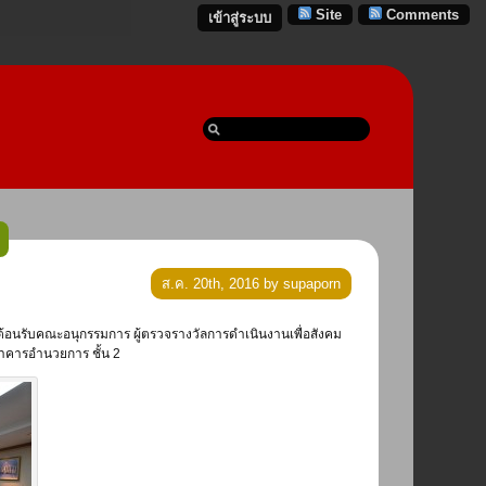
Site
Comments
เข้าสู่ระบบ
ส.ค. 20th, 2016 by supaporn
าคารอำนวยการ ชั้น 2