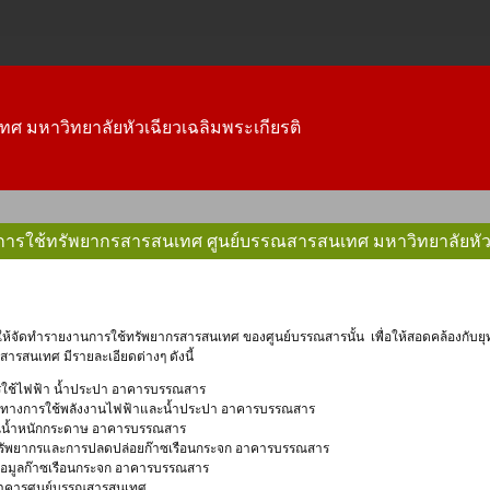
ทศ มหาวิทยาลัยหัวเฉียวเฉลิมพระเกียรติ
ารใช้ทรัพยากรสารสนเทศ ศูนย์บรรณสารสนเทศ มหาวิทยาลัยหัวเฉ
ารสนเทศ มีรายละเอียดต่างๆ ดังนี้
รใช้ไฟฟ้า น้ำประปา อาคารบรรณสาร
ศทางการใช้พลังงานไฟฟ้าและน้ำประปา อาคารบรรณสาร
วณน้ำหนักกระดาษ อาคารบรรณสาร
้ทรัพยากรและการปลดปล่อยก๊าซเรือนกระจก อาคารบรรณสาร
ข้อมูลก๊าซเรือนกระจก อาคารบรรณสาร
อาคารศูนย์บรรณสารสนเทศ