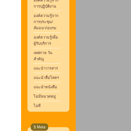
องค์ความรู้จาก
การปฏิบัติงาน
องค์ความรู้จาก
การประชุม/
สัมมนา/อบรม
องค์ความรู้เพื่อ
ผู้รับบริการ
เทศกาล วัน
สำคัญ
แนะนำวารสาร
แนะนำสื่อโสตฯ
แนะนำหนังสือ
ไม่มีหมวดหมู่
ไอที
§ Meta