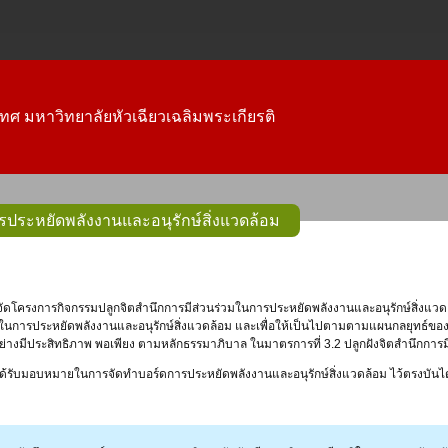
ทศ มหาวิทยาลัยหัวเฉียวเฉลิมพระเกียรติ
รประหยัดพลังงานและอนุรักษ์สิ่งแวดล้อม
โครงการกิจกรรมปลูกจิตสำนึกการมีส่วนร่วมในการประหยัดพลังงานและอนุรักษ์สิ่งแวดล้
ในการประหยัดพลังงานและอนุรักษ์สิ่งแวดล้อม และเพื่อให้เป็นไปตามตามแผนกลยุทธ์ของ
างมีประสิทธิภาพ พอเพียง ตามหลักธรรมาภิบาล ในมาตรการที่ 3.2 ปลูกฝังจิตสำนึกการมีส
้รับมอบหมายในการจัดทำบอร์ดการประหยัดพลังงานและอนุรักษ์สิ่งแวดล้อม ไว้ตรงบันได