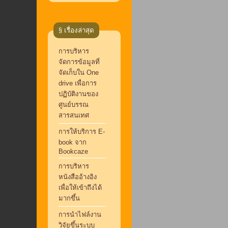
§ เรื่องล่าสุด
การบริหาร
จัดการข้อมูลที่
จัดเก็บใน One
drive เพื่อการ
ปฏิบัติงานของ
ศูนย์บรรณ
สารสนเทศ
การให้บริการ E-
book จาก
Bookcaze
การบริหาร
หนังสืออ้างอิง
เพื่อให้เข้าถึงได้
มากขึ้น
การนำไฟล์งาน
วิจัยขึ้นระบบ