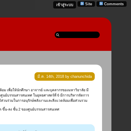
Site
Comments
เข้าสู่ระบบ
มี.ค. 14th, 2018 by chanunchida
อม เพื่อให้นักศึกษา อาจารย์ และบุคลากรของมหาวิยาลัย มี
ศูนย์บรรณสารสนเทศ ในยุทธศาสตร์ที่ 6 มีการบริหารจัดการ
่วนร่วมในการอนุรักษ์พลังงานและสิ่งแวดล้อมเพื่อส่วนรวม
 ขึ้น-ลง ชั้น 2 ของศูนย์บรรณสารสนเทศ