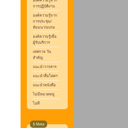
องค์ความรู้จาก
การปฏิบัติงาน
องค์ความรู้จาก
การประชุม/
สัมมนา/อบรม
องค์ความรู้เพื่อ
ผู้รับบริการ
เทศกาล วัน
สำคัญ
แนะนำวารสาร
แนะนำสื่อโสตฯ
แนะนำหนังสือ
ไม่มีหมวดหมู่
ไอที
§ Meta