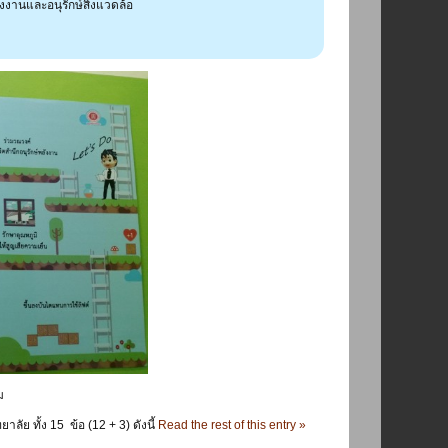
งงานและอนุรักษ์สิ่งแวดล้อ
ม
 ทั้ง 15 ข้อ (12 + 3) ดังนี้
Read the rest of this entry »